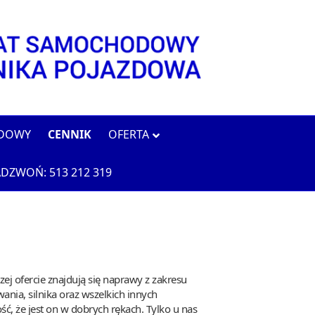
ODOWY
CENNIK
OFERTA
DZWOŃ: 513 212 319
 ofercie znajdują się naprawy z zakresu
nia, silnika oraz wszelkich innych
że jest on w dobrych rękach. Tylko u nas