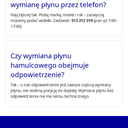
wymianę płynu przez telefon?
Najczęściej tak. Podaj markę, model i rok – zazwyczaj
możemy podać widełki. Zadzwoń:
513 212 319
(pon–pt 7:00–
17:00).
Czy wymiana płynu
hamulcowego obejmuje
odpowietrzenie?
Tak – u nas odpowietrzenie jest zawsze częścią wymiany
płynu, nie osobną pozycją do dopłaty. Wymiana płynu bez
odpowietrzenia nie ma sensu technicznego.