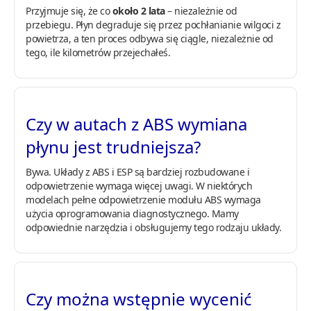
Przyjmuje się, że co
około 2 lata
– niezależnie od
przebiegu. Płyn degraduje się przez pochłanianie wilgoci z
powietrza, a ten proces odbywa się ciągle, niezależnie od
tego, ile kilometrów przejechałeś.
Czy w autach z ABS wymiana
płynu jest trudniejsza?
Bywa. Układy z ABS i ESP są bardziej rozbudowane i
odpowietrzenie wymaga więcej uwagi. W niektórych
modelach pełne odpowietrzenie modułu ABS wymaga
użycia oprogramowania diagnostycznego. Mamy
odpowiednie narzędzia i obsługujemy tego rodzaju układy.
Czy można wstępnie wycenić