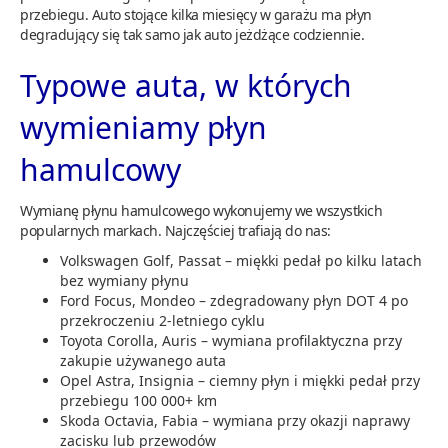
przebiegu. Auto stojące kilka miesięcy w garażu ma płyn
degradujący się tak samo jak auto jeżdżące codziennie.
Typowe auta, w których
wymieniamy płyn
hamulcowy
Wymianę płynu hamulcowego wykonujemy we wszystkich
popularnych markach. Najczęściej trafiają do nas:
Volkswagen Golf, Passat – miękki pedał po kilku latach
bez wymiany płynu
Ford Focus, Mondeo – zdegradowany płyn DOT 4 po
przekroczeniu 2-letniego cyklu
Toyota Corolla, Auris – wymiana profilaktyczna przy
zakupie używanego auta
Opel Astra, Insignia – ciemny płyn i miękki pedał przy
przebiegu 100 000+ km
Skoda Octavia, Fabia – wymiana przy okazji naprawy
zacisku lub przewodów