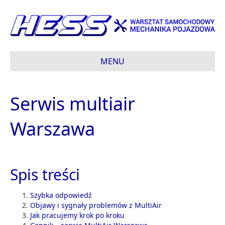
MENU
Serwis multiair
Warszawa
Spis treści
Szybka odpowiedź
Objawy i sygnały problemów z MultiAir
Jak pracujemy krok po kroku