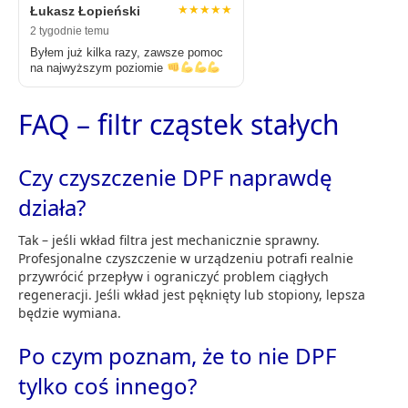
★★★★★
Łukasz Łopieński
2 tygodnie temu
Byłem już kilka razy, zawsze pomoc
na najwyższym poziomie
FAQ – filtr cząstek stałych
Czy czyszczenie DPF naprawdę
działa?
Tak – jeśli wkład filtra jest mechanicznie sprawny.
Profesjonalne czyszczenie w urządzeniu potrafi realnie
przywrócić przepływ i ograniczyć problem ciągłych
regeneracji. Jeśli wkład jest pęknięty lub stopiony, lepsza
będzie wymiana.
Po czym poznam, że to nie DPF
tylko coś innego?