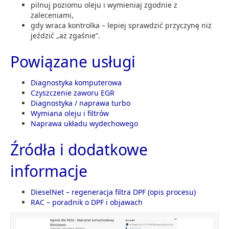
pilnuj poziomu oleju i wymieniaj zgodnie z
zaleceniami,
gdy wraca kontrolka – lepiej sprawdzić przyczynę niż
jeździć „aż zgaśnie”.
Powiązane usługi
Diagnostyka komputerowa
Czyszczenie zaworu EGR
Diagnostyka / naprawa turbo
Wymiana oleju i filtrów
Naprawa układu wydechowego
Źródła i dodatkowe
informacje
DieselNet – regeneracja filtra DPF (opis procesu)
RAC – poradnik o DPF i objawach