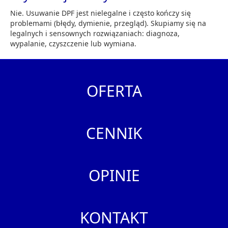
Nie. Usuwanie DPF jest nielegalne i często kończy się
problemami (błędy, dymienie, przegląd). Skupiamy się na
legalnych i sensownych rozwiązaniach: diagnoza,
wypalanie, czyszczenie lub wymiana.
OFERTA
CENNIK
OPINIE
KONTAKT