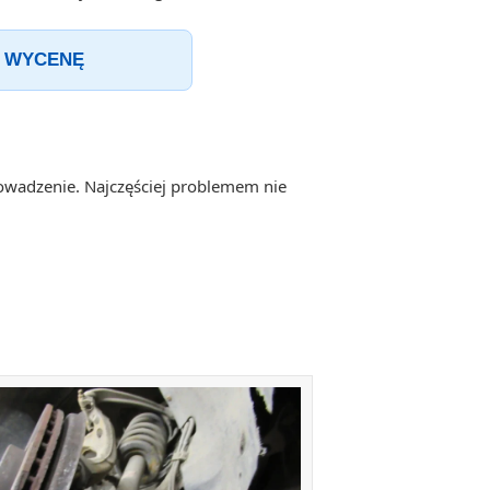
 WYCENĘ
rowadzenie. Najczęściej problemem nie