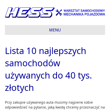
MENU
Lista 10 najlepszych
samochodów
używanych do 40 tys.
złotych
Przy zakupie używanego auta musimy najpierw sobie
odpowiedzieć na pytanie, jaką kwotę chcemy przeznaczyć na