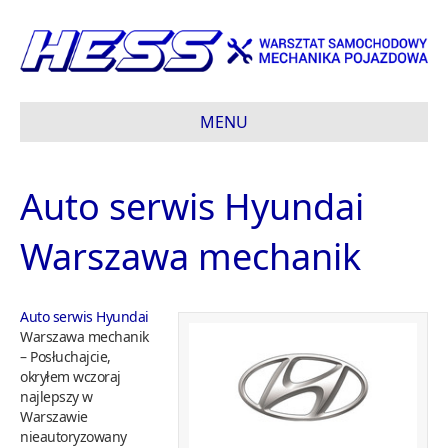
MENU
Auto serwis Hyundai
Warszawa mechanik
Auto serwis Hyundai
Warszawa mechanik
– Posłuchajcie,
okryłem wczoraj
najlepszy w
Warszawie
nieautoryzowany