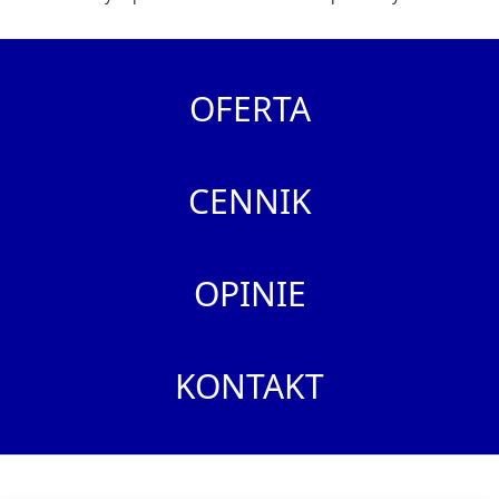
OFERTA
CENNIK
OPINIE
KONTAKT