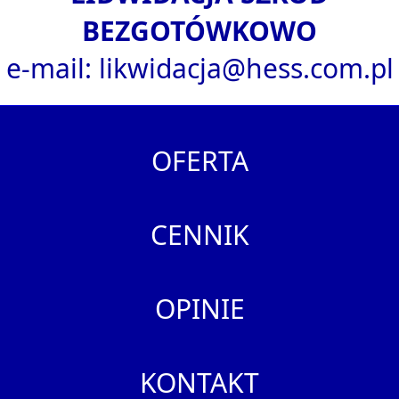
BEZGOTÓWKOWO
e-mail: likwidacja@hess.com.pl
OFERTA
CENNIK
OPINIE
KONTAKT